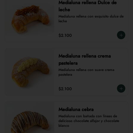
Medialuna rellena Dulce de
leche
Medialuna rellena con exquisito dulce de 
leche
$2.100
Medialuna rellena crema
pastelera
Medialuna rellena con suave crema 
pastelera
$2.100
Medialuna cebra
Medialuna con bañada con líneas de 
delicioso chocolate alfajor y chocolate 
blanco