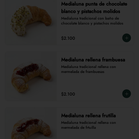
Medialuna punta de chocolate
blanco y pistachos molidos
Medialuna tradicional con baño de 
chocolate blanco y pistachos molidos
$2.100
Medialuna rellena frambuesa
Medialuna tradicional rellena con 
mermelada de frambuesas
$2.100
Medialuna rellena frutilla
Medialuna tradicional rellena con 
mermelada de frtuilla