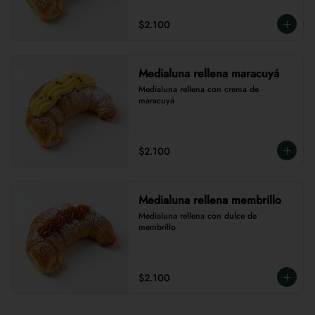
$2.100
Medialuna rellena maracuyá
Medialuna rellena con crema de 
maracuyá
$2.100
Medialuna rellena membrillo
Medialuna rellena con dulce de 
membrillo
$2.100